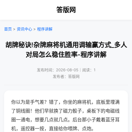
答版网
首页
>
资讯中心
>
程序讲解
胡牌秘诀!杂牌麻将机通用调输赢方式_多人
对局怎么稳住胜率-程序讲解
发布时间：2026-08-05｜阅读：1
发布者：答版网
你以为是手气差？错了，你坐的麻将机，底板里埋满
了铜线圈！他们早就换了磁力骰子，桌板下的电磁线
圈一通电，想要几点就几点。后台那小子戴着蓝牙耳
机，遥控器一按，直接给你喂牌、点炮。