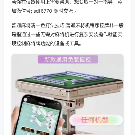
若你在仪器使用上需要帮助，想获取一对一指导，添
加微信号; sdf6770 随时交流 。
普通麻将清一色打法技巧;普通麻将机程序控牌器一般
是指通过一些无需对麻将机进行复杂安装操作就能实
现控制麻将牌功能的设备或工具。