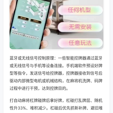
蓝牙或无线信号控制原理：一些智能控牌器通过蓝牙
或无线信号与手机等设备连接。手机端软件预设好牌
型等指令，发送信号给控牌器，控牌器接收到信号后
驱动内部微型电机或机械结构，在麻将机洗牌、码牌
过程中进行干预，达到控牌目的。
打自动麻将杠牌碰牌后拿好牌，杠碰打乱牌层、随机
性升33%、堆积减少。杠碰后优先抓新补牌、避旧堆