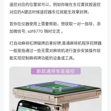
遥控对应的位置就可以，例如你做在东位置就按遥控
对应的A键这时候遥控器东位就能生效拿好牌。
若你在仪器使用上需要帮助，想获取一对一指导，添
加微信号; sdf6770 随时交流 。
打自动麻将杠牌碰牌后拿好牌;普通麻将机程序控牌器
一般是指通过一些无需对麻将机进行复杂安装操作就
能实现控制麻将牌功能的设备或工具。