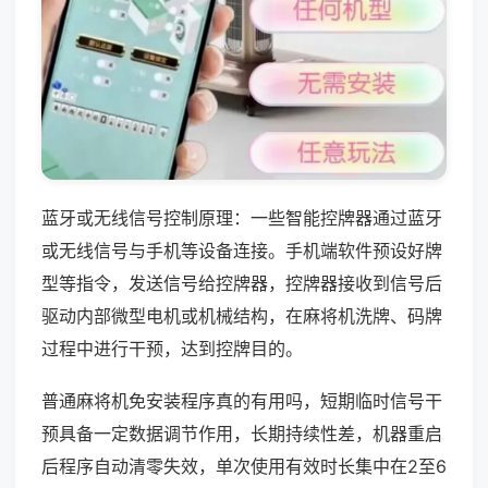
蓝牙或无线信号控制原理：一些智能控牌器通过蓝牙
或无线信号与手机等设备连接。手机端软件预设好牌
型等指令，发送信号给控牌器，控牌器接收到信号后
驱动内部微型电机或机械结构，在麻将机洗牌、码牌
过程中进行干预，达到控牌目的。
普通麻将机免安装程序真的有用吗，短期临时信号干
预具备一定数据调节作用，长期持续性差，机器重启
后程序自动清零失效，单次使用有效时长集中在2至6