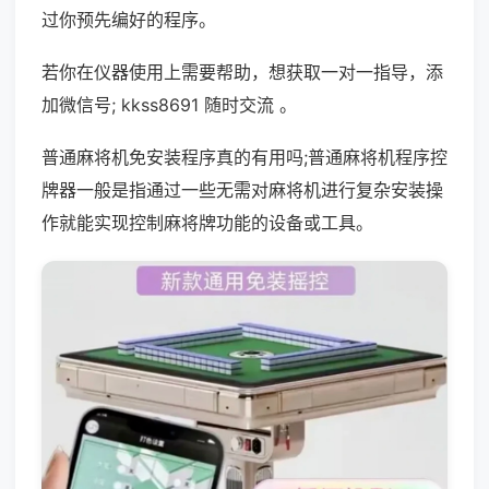
过你预先编好的程序。
若你在仪器使用上需要帮助，想获取一对一指导，添
加微信号; kkss8691 随时交流 。
普通麻将机免安装程序真的有用吗;普通麻将机程序控
牌器一般是指通过一些无需对麻将机进行复杂安装操
作就能实现控制麻将牌功能的设备或工具。