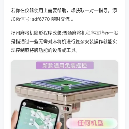
若你在仪器使用上需要帮助，想获取一对一指导，添
加微信号; sdf6770 随时交流 。
扬州麻将机隐形程序改装;普通麻将机程序控牌器一般
是指通过一些无需对麻将机进行复杂安装操作就能实
现控制麻将牌功能的设备或工具。