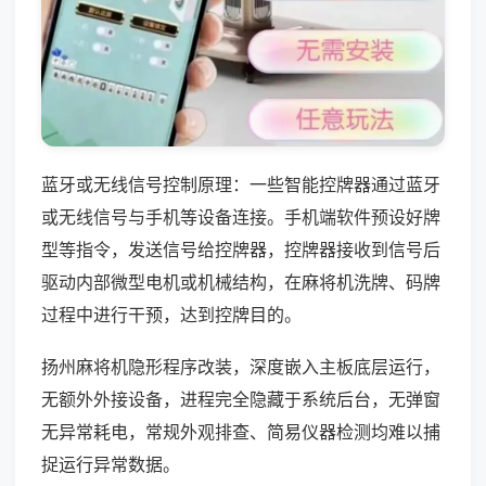
蓝牙或无线信号控制原理：一些智能控牌器通过蓝牙
或无线信号与手机等设备连接。手机端软件预设好牌
型等指令，发送信号给控牌器，控牌器接收到信号后
驱动内部微型电机或机械结构，在麻将机洗牌、码牌
过程中进行干预，达到控牌目的。
扬州麻将机隐形程序改装，深度嵌入主板底层运行，
无额外外接设备，进程完全隐藏于系统后台，无弹窗
无异常耗电，常规外观排查、简易仪器检测均难以捕
捉运行异常数据。