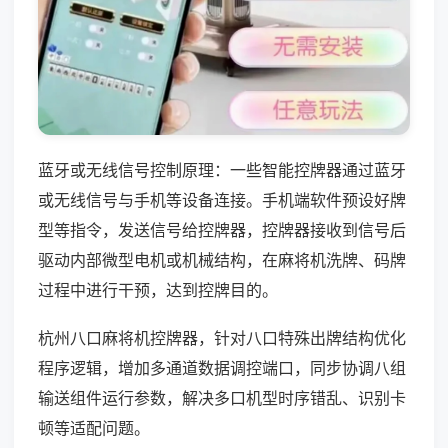
蓝牙或无线信号控制原理：一些智能控牌器通过蓝牙
或无线信号与手机等设备连接。手机端软件预设好牌
型等指令，发送信号给控牌器，控牌器接收到信号后
驱动内部微型电机或机械结构，在麻将机洗牌、码牌
过程中进行干预，达到控牌目的。
杭州八口麻将机控牌器，针对八口特殊出牌结构优化
程序逻辑，增加多通道数据调控端口，同步协调八组
输送组件运行参数，解决多口机型时序错乱、识别卡
顿等适配问题。