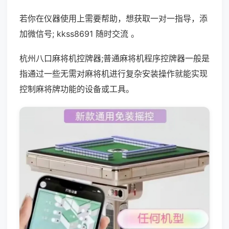
若你在仪器使用上需要帮助，想获取一对一指导，添
加微信号; kkss8691 随时交流 。
杭州八口麻将机控牌器;普通麻将机程序控牌器一般是
指通过一些无需对麻将机进行复杂安装操作就能实现
控制麻将牌功能的设备或工具。