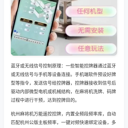
蓝牙或无线信号控制原理：一些智能控牌器通过蓝牙
或无线信号与手机等设备连接。手机端软件预设好牌
型等指令，发送信号给控牌器，控牌器接收到信号后
驱动内部微型电机或机械结构，在麻将机洗牌、码牌
过程中进行干预，达到控牌目的。
杭州麻将机万能遥控控牌，内置全频段频率库，自动
匹配杭州公版主板频率，一键对频快速绑定设备，多