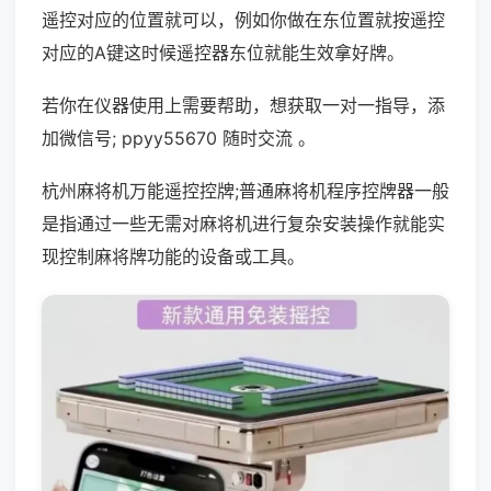
遥控对应的位置就可以，例如你做在东位置就按遥控
对应的A键这时候遥控器东位就能生效拿好牌。
若你在仪器使用上需要帮助，想获取一对一指导，添
加微信号; ppyy55670 随时交流 。
杭州麻将机万能遥控控牌;普通麻将机程序控牌器一般
是指通过一些无需对麻将机进行复杂安装操作就能实
现控制麻将牌功能的设备或工具。