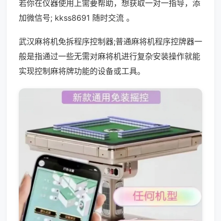
若你在仪器使用上需要帮助，想获取一对一指导，添
加微信号; kkss8691 随时交流 。
武汉麻将机免拆程序控制器;普通麻将机程序控牌器一
般是指通过一些无需对麻将机进行复杂安装操作就能
实现控制麻将牌功能的设备或工具。