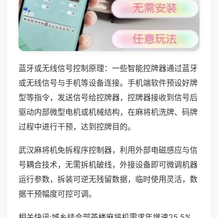
蓝牙或无线信号控制原理：一些智能控牌器通过蓝牙
或无线信号与手机等设备连接。手机端软件预设好牌
型等指令，发送信号给控牌器，控牌器接收到信号后
驱动内部微型电机或机械结构，在麻将机洗牌、码牌
过程中进行干预，达到控牌目的。
武汉麻将机免拆程序控制器，利用外部电磁感应与信
号耦合技术，无需拆机破线，外接设备即可微调机器
运行参数，拆装可逆无残留数据，临时使用灵活，数
据干预幅度可控可调。
相关快讯:城乡结合部茶楼麻将机需求年增速25.5%，