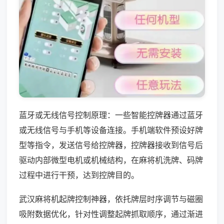
蓝牙或无线信号控制原理：一些智能控牌器通过蓝牙
或无线信号与手机等设备连接。手机端软件预设好牌
型等指令，发送信号给控牌器，控牌器接收到信号后
驱动内部微型电机或机械结构，在麻将机洗牌、码牌
过程中进行干预，达到控牌目的。
武汉麻将机起牌控制神器，依托牌层时序调节与磁圈
吸附数据优化，针对性调整起牌抓取顺序，通过渐进