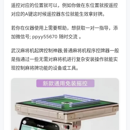
遥控对应的位置就可以，例如你做在东位置就按遥控
对应的A键这时候遥控器东位就能生效拿好牌。
若你在仪器使用上需要帮助，想获取一对一指导，添
加微信号; ppyy55670 随时交流 。
武汉麻将机起牌控制神器;普通麻将机程序控牌器一般
是指通过一些无需对麻将机进行复杂安装操作就能实
现控制麻将牌功能的设备或工具。