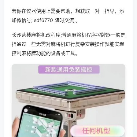
若你在仪器使用上需要帮助，想获取一对一指导，添
加微信号; sdf6770 随时交流 。
长沙茶楼麻将机改程序;普通麻将机程序控牌器一般是
指通过一些无需对麻将机进行复杂安装操作就能实现
控制麻将牌功能的设备或工具。