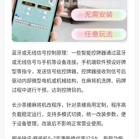
蓝牙或无线信号控制原理：一些智能控牌器通过蓝牙
或无线信号与手机等设备连接。手机端软件预设好牌
型等指令，发送信号给控牌器，控牌器接收到信号后
驱动内部微型电机或机械结构，在麻将机洗牌、码牌
过程中进行干预，达到控牌目的。
长沙茶楼麻将机改程序，针对茶楼商用定制，程序高
负载稳定运行，支持多模式切换，统一改装参数，便
于设备管理，改装后不影响正常营业使用。
相关快讯:麻将机5-7年更新换代率17.5%，新款功能