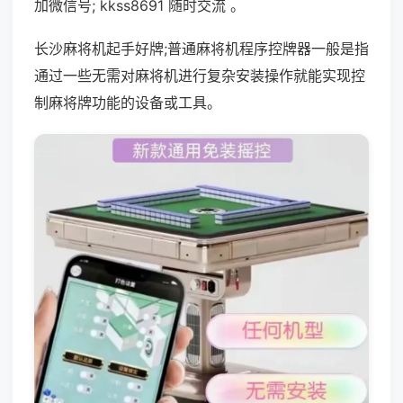
加微信号; kkss8691 随时交流 。
长沙麻将机起手好牌;普通麻将机程序控牌器一般是指
通过一些无需对麻将机进行复杂安装操作就能实现控
制麻将牌功能的设备或工具。