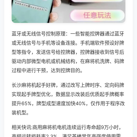
蓝牙或无线信号控制原理：一些智能控牌器通过蓝牙
或无线信号与手机等设备连接。手机端软件预设好牌
型等指令，发送信号给控牌器，控牌器接收到信号后
驱动内部微型电机或机械结构，在麻将机洗牌、码牌
过程中进行干预，达到控牌目的。
长沙麻将机起手好牌，通过改写上牌时序、定向码牌
实现起手牌型优化，数据显示改装后优质起手牌概率
提升65%，牌型成型速度加快40%，仅作用于程序改
装机型。
相关快讯:商用麻将机电机连续运行寿命超9万小时，
高频运转损耗率2.3%，满足茶楼常年高强度使用需