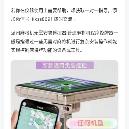
若你在仪器使用上需要帮助，想获取一对一指导，添
加微信号; kkss8691 随时交流 。
温州麻将机无需安装遥控器;普通麻将机程序控牌器一
般是指通过一些无需对麻将机进行复杂安装操作就能
实现控制麻将牌功能的设备或工具。