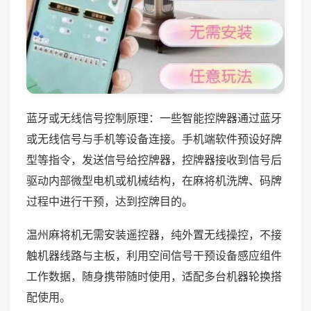
蓝牙或无线信号控制原理：一些智能控牌器通过蓝牙
或无线信号与手机等设备连接。手机端软件预设好牌
型等指令，发送信号给控牌器，控牌器接收到信号后
驱动内部微型电机或机械结构，在麻将机洗牌、码牌
过程中进行干预，达到控牌目的。
温州麻将机无需安装遥控器，纯外置无线操控，不接
触机器线路与主板，利用空间信号干预设备感应组件
工作数据，随身携带随时使用，适配多台机器轮换搭
配使用。