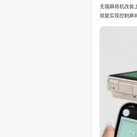
无锡麻将机改装
就能实现控制麻