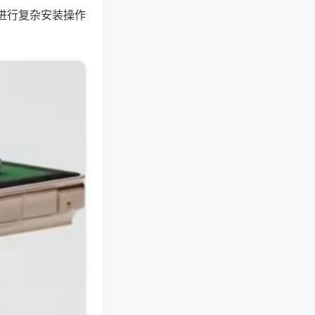
进行复杂安装操作