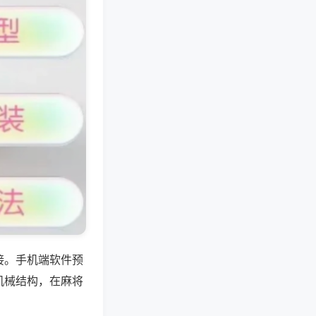
接。手机端软件预
机械结构，在麻将