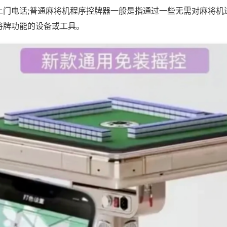
上门电话;普通麻将机程序控牌器一般是指通过一些无需对麻将机
将牌功能的设备或工具。