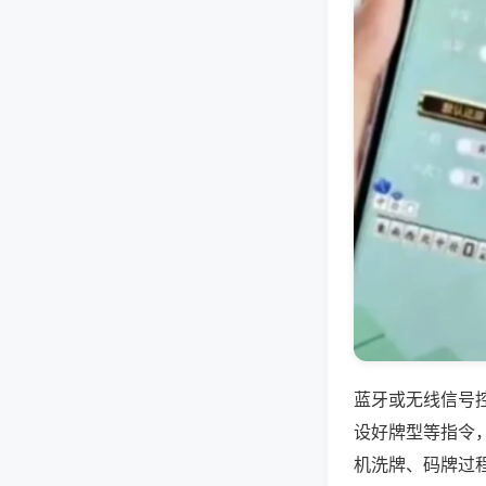
蓝牙或无线信号
设好牌型等指令
机洗牌、码牌过