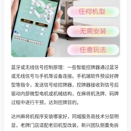
蓝牙或无线信号控制原理：一些智能控牌器通过蓝牙
或无线信号与手机等设备连接。手机端软件预设好牌
型等指令，发送信号给控牌器，控牌器接收到信号后
驱动内部微型电机或机械结构，在麻将机洗牌、码牌
过程中进行干预，达到控牌目的。
达州麻将机程序安装哪家好，同城服务商技术分层明
显，老牌门店适配老旧机型改装，新兴团队侧重免拆