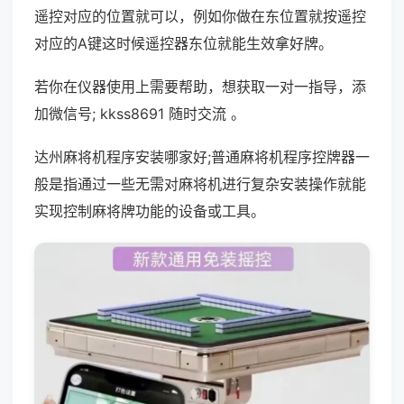
遥控对应的位置就可以，例如你做在东位置就按遥控
对应的A键这时候遥控器东位就能生效拿好牌。
若你在仪器使用上需要帮助，想获取一对一指导，添
加微信号; kkss8691 随时交流 。
达州麻将机程序安装哪家好;普通麻将机程序控牌器一
般是指通过一些无需对麻将机进行复杂安装操作就能
实现控制麻将牌功能的设备或工具。