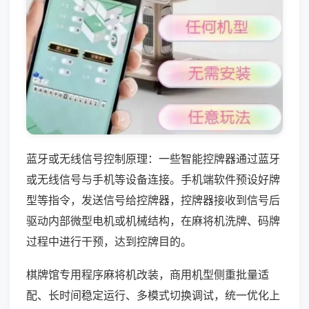
蓝牙或无线信号控制原理：一些智能控牌器通过蓝牙
或无线信号与手机等设备连接。手机端软件预设好牌
型等指令，发送信号给控牌器，控牌器接收到信号后
驱动内部微型电机或机械结构，在麻将机洗牌、码牌
过程中进行干预，达到控牌目的。
棋牌馆专用程序麻将机改装，商用机型侧重批量适
配、长时间稳定运行、多模式切换调试，统一优化上