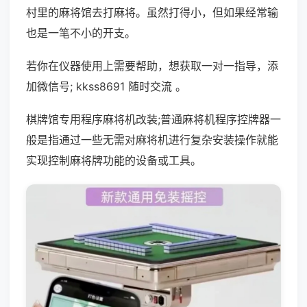
村里的麻将馆去打麻将。虽然打得小，但如果经常输
也是一笔不小的开支。
若你在仪器使用上需要帮助，想获取一对一指导，添
加微信号; kkss8691 随时交流 。
棋牌馆专用程序麻将机改装;普通麻将机程序控牌器一
般是指通过一些无需对麻将机进行复杂安装操作就能
实现控制麻将牌功能的设备或工具。