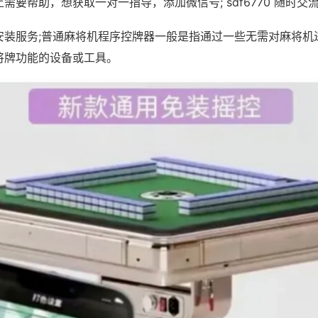
需要帮助，想获取一对一指导，添加微信号; sdf6770 随时交流
安装服务;普通麻将机程序控牌器一般是指通过一些无需对麻将机
将牌功能的设备或工具。