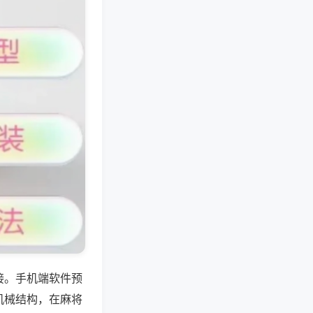
接。手机端软件预
机械结构，在麻将