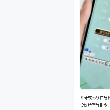
蓝牙或无线信号
设好牌型等指令