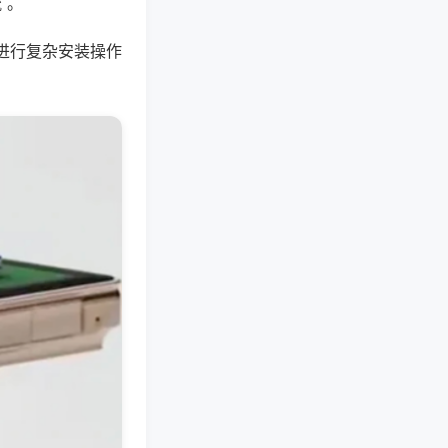
 。
进行复杂安装操作