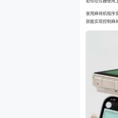
若你在仪器使用上
家用麻将机程序
就能实现控制麻