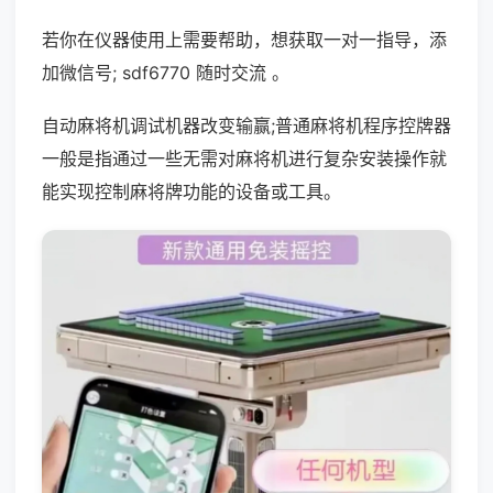
若你在仪器使用上需要帮助，想获取一对一指导，添
加微信号; sdf6770 随时交流 。
自动麻将机调试机器改变输赢;普通麻将机程序控牌器
一般是指通过一些无需对麻将机进行复杂安装操作就
能实现控制麻将牌功能的设备或工具。