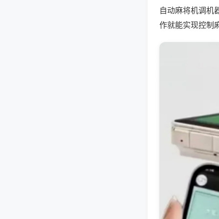
自动麻将机调机
作就能实现控制