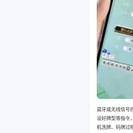
蓝牙或无线信号
设好牌型等指令
机洗牌、码牌过