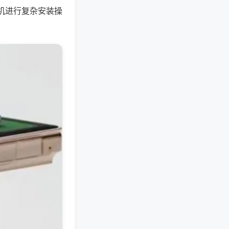
机进行复杂安装操