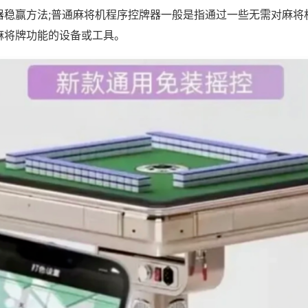
器稳赢方法;普通麻将机程序控牌器一般是指通过一些无需对麻将
麻将牌功能的设备或工具。