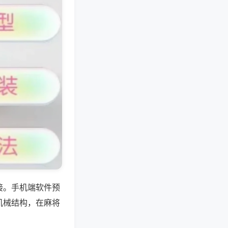
接。手机端软件预
机械结构，在麻将