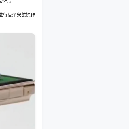
交流 。
进行复杂安装操作