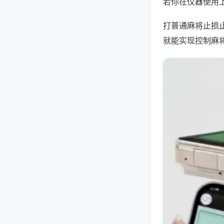
若你在仪器使用上
打普通麻将止损
就能实现控制麻