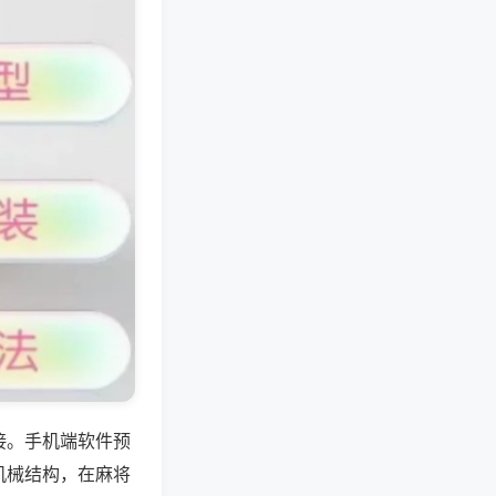
接。手机端软件预
机械结构，在麻将