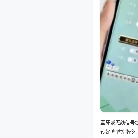
蓝牙或无线信号
设好牌型等指令