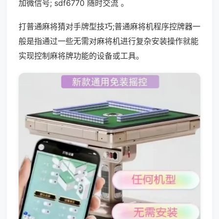
加微信号; sdf6770 随时交流 。
打普通麻将猜对手牌型技巧;普通麻将机程序控牌器一
般是指通过一些无需对麻将机进行复杂安装操作就能
实现控制麻将牌功能的设备或工具。