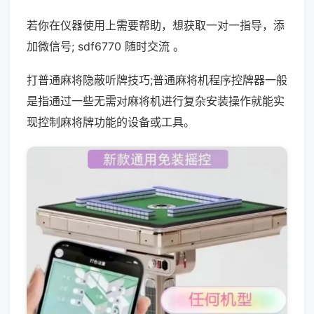
若你在仪器使用上需要帮助，想获取一对一指导，添
加微信号; sdf6770 随时交流 。
打普通麻将隐蔽听牌技巧;普通麻将机程序控牌器一般
是指通过一些无需对麻将机进行复杂安装操作就能实
现控制麻将牌功能的设备或工具。