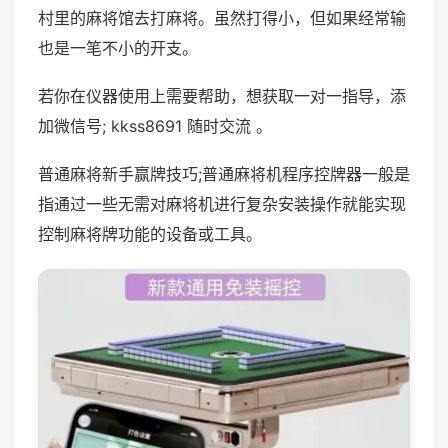
村里的麻将馆去打麻将。虽然打得小，但如果经常输
也是一笔不小的开支。
若你在仪器使用上需要帮助，想获取一对一指导，添
加微信号; kkss8691 随时交流 。
普通麻将新手赢牌技巧;普通麻将机程序控牌器一般是
指通过一些无需对麻将机进行复杂安装操作就能实现
控制麻将牌功能的设备或工具。