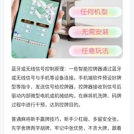
蓝牙或无线信号控制原理：一些智能控牌器通过蓝牙
或无线信号与手机等设备连接。手机端软件预设好牌
型等指令，发送信号给控牌器，控牌器接收到信号后
驱动内部微型电机或机械结构，在麻将机洗牌、码牌
过程中进行干预，达到控牌目的。
普通麻将新手赢牌技巧，新手少杠碰、多留安全张，
先学舍牌再学胡牌，牢记中张优势，不贪大牌，跟着