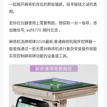
一起揭开麻将机背后的那些猫腻，探寻输钱之谜的真
相。
若你在仪器使用上需要帮助，想获取一对一指导，添
加微信号; sdf6770 随时交流 。
麻将机洗牌规律2026最新;普通麻将机程序控牌器一
般是指通过一些无需对麻将机进行复杂安装操作就能
实现控制麻将牌功能的设备或工具。