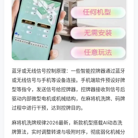
蓝牙或无线信号控制原理：一些智能控牌器通过蓝牙
或无线信号与手机等设备连接。手机端软件预设好牌
型等指令，发送信号给控牌器，控牌器接收到信号后
驱动内部微型电机或机械结构，在麻将机洗牌、码牌
过程中进行干预，达到控牌目的。
麻将机洗牌规律2026最新，新款机型搭载AI动态洗
牌算法，实时调整转速与吸附时序，彻底弱化机械分