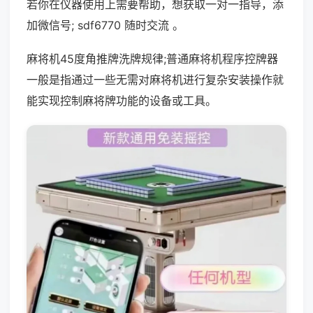
若你在仪器使用上需要帮助，想获取一对一指导，添
加微信号; sdf6770 随时交流 。
麻将机45度角推牌洗牌规律;普通麻将机程序控牌器
一般是指通过一些无需对麻将机进行复杂安装操作就
能实现控制麻将牌功能的设备或工具。