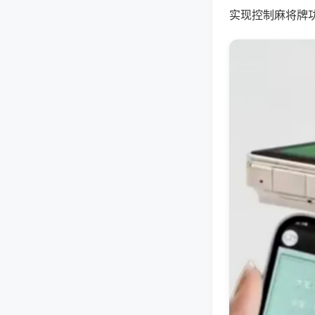
实现控制麻将牌