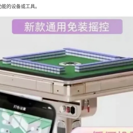
功能的设备或工具。