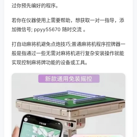
过你预先编好的程序。
若你在仪器使用上需要帮助，想获取一对一指导，添
加微信号; ppyy55670 随时交流 。
打自动麻将机避免点炮技巧;普通麻将机程序控牌器一
般是指通过一些无需对麻将机进行复杂安装操作就能
实现控制麻将牌功能的设备或工具。