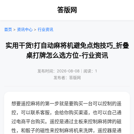
答版网
首页
>
资讯中心
>
行业资讯
实用干货!打自动麻将机避免点炮技巧_折叠
桌打牌怎么选方位-行业资讯
发布时间：2026-08-08｜阅读：1
发布者：答版网
想要遥控麻将的第一步就是要购买一台可以控制的遥
控，可以联系客服，会给你购买渠道，也可以自己通
过电商平台购买。遥控是通过主板来控制麻将牌的磁
性，和骰子的磁性来控制麻将机来洗牌，遥控器是通