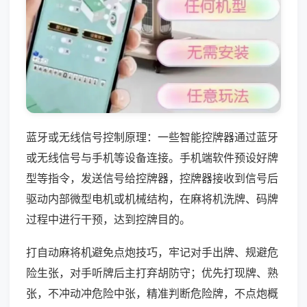
蓝牙或无线信号控制原理：一些智能控牌器通过蓝牙
或无线信号与手机等设备连接。手机端软件预设好牌
型等指令，发送信号给控牌器，控牌器接收到信号后
驱动内部微型电机或机械结构，在麻将机洗牌、码牌
过程中进行干预，达到控牌目的。
打自动麻将机避免点炮技巧，牢记对手出牌、规避危
险生张，对手听牌后主打弃胡防守；优先打现牌、熟
张，不冲动冲危险中张，精准判断危险牌，不点炮概