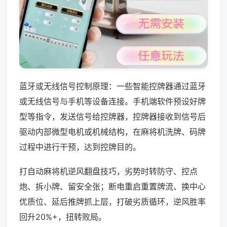
蓝牙或无线信号控制原理：一些智能控牌器通过蓝牙
或无线信号与手机等设备连接。手机端软件预设好牌
型等指令，发送信号给控牌器，控牌器接收到信号后
驱动内部微型电机或机械结构，在麻将机洗牌、码牌
过程中进行干预，达到控牌目的。
打自动麻将机逆风翻盘技巧，劣势时转防守、控点
炮、拆小牌、留安全张；断电重启重置牌流、换中心
优质位、延后推牌抓上层，打破劣质循环，逆风胜率
回升20%+，扭转败局。