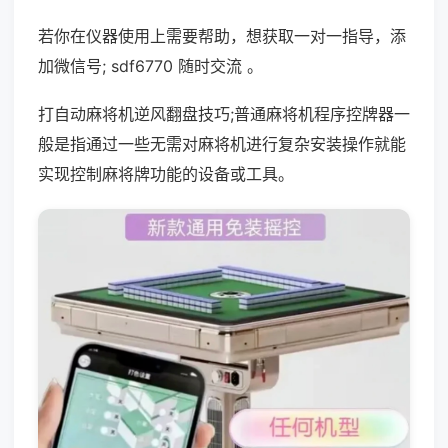
若你在仪器使用上需要帮助，想获取一对一指导，添
加微信号; sdf6770 随时交流 。
打自动麻将机逆风翻盘技巧;普通麻将机程序控牌器一
般是指通过一些无需对麻将机进行复杂安装操作就能
实现控制麻将牌功能的设备或工具。