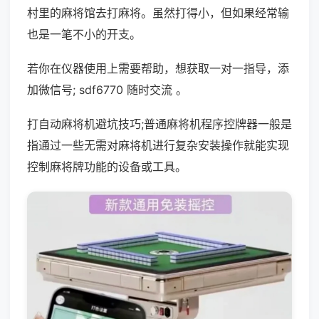
村里的麻将馆去打麻将。虽然打得小，但如果经常输
也是一笔不小的开支。
若你在仪器使用上需要帮助，想获取一对一指导，添
加微信号; sdf6770 随时交流 。
打自动麻将机避坑技巧;普通麻将机程序控牌器一般是
指通过一些无需对麻将机进行复杂安装操作就能实现
控制麻将牌功能的设备或工具。