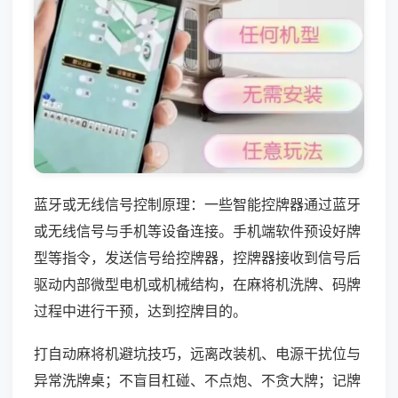
蓝牙或无线信号控制原理：一些智能控牌器通过蓝牙
或无线信号与手机等设备连接。手机端软件预设好牌
型等指令，发送信号给控牌器，控牌器接收到信号后
驱动内部微型电机或机械结构，在麻将机洗牌、码牌
过程中进行干预，达到控牌目的。
打自动麻将机避坑技巧，远离改装机、电源干扰位与
异常洗牌桌；不盲目杠碰、不点炮、不贪大牌；记牌