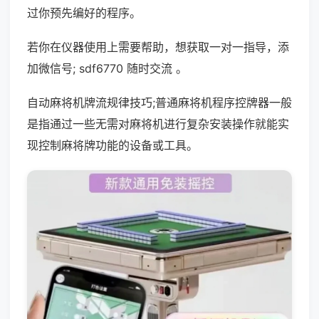
过你预先编好的程序。
若你在仪器使用上需要帮助，想获取一对一指导，添
加微信号; sdf6770 随时交流 。
自动麻将机牌流规律技巧;普通麻将机程序控牌器一般
是指通过一些无需对麻将机进行复杂安装操作就能实
现控制麻将牌功能的设备或工具。