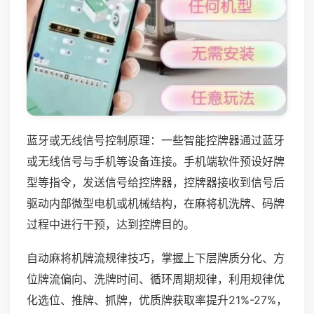
蓝牙或无线信号控制原理：一些智能控牌器通过蓝牙
或无线信号与手机等设备连接。手机端软件预设好牌
型等指令，发送信号给控牌器，控牌器接收到信号后
驱动内部微型电机或机械结构，在麻将机洗牌、码牌
过程中进行干预，达到控牌目的。
自动麻将机牌流规律技巧，掌握上下层牌质分化、方
位牌流偏向、洗牌时间、循环周期规律，利用规律优
化选位、推牌、抓牌，优质牌获取率提升21%-27%，