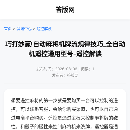
答版网
首页
>
资讯中心
>
遥控解读
巧打妙赢!自动麻将机牌流规律技巧_全自动
机遥控通用型号-遥控解读
发布时间：2026-08-06｜阅读：1
发布者：答版网
想要遥控麻将的第一步就是要购买一台可以控制的遥
控，可以联系客服，会给你购买渠道，也可以自己通
过电商平台购买。遥控是通过主板来控制麻将牌的磁
性，和骰子的磁性来控制麻将机来洗牌，遥控器是通