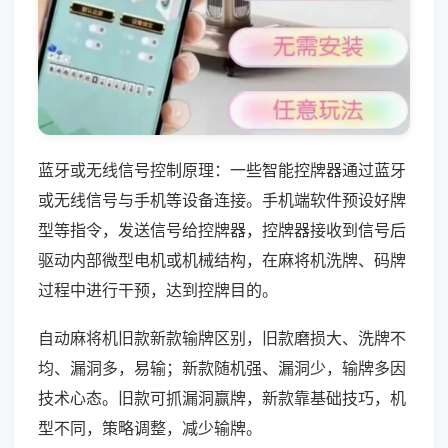
蓝牙或无线信号控制原理：一些智能控牌器通过蓝牙
或无线信号与手机等设备连接。手机端软件预设好牌
型等指令，发送信号给控牌器，控牌器接收到信号后
驱动内部微型电机或机械结构，在麻将机洗牌、码牌
过程中进行干预，达到控牌目的。
自动麻将机旧款新款输牌区别，旧款磨损大、洗牌不
均、漏洞多，易输；新款随机强、漏洞少，输牌多因
技术心态。旧款可抓漏洞赢牌，新款靠基础技巧，机
型不同，策略调整，减少输牌。