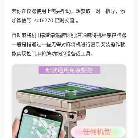
若你在仪器使用上需要帮助，想获取一对一指导，添
加微信号; sdf6770 随时交流 。
自动麻将机旧款新款输牌区别;普通麻将机程序控牌器
一般是指通过一些无需对麻将机进行复杂安装操作就
能实现控制麻将牌功能的设备或工具。