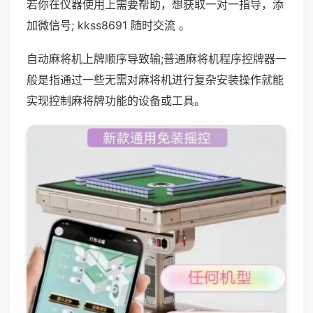
若你在仪器使用上需要帮助，想获取一对一指导，添
加微信号; kkss8691 随时交流 。
自动麻将机上牌顺序导致输;普通麻将机程序控牌器一
般是指通过一些无需对麻将机进行复杂安装操作就能
实现控制麻将牌功能的设备或工具。