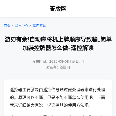
答版网
首页
>
资讯中心
>
遥控解读
游刃有余!自动麻将机上牌顺序导致输_简单
加装控牌器怎么做-遥控解读
发布时间：2026-08-08｜阅读：1
发布者：答版网
遥控器主要就是由遥控信号通过微处理器来进行处理
的。原理可以不懂，但是不能不懂怎么使用吧。下面
就来详细给大家说一说遥控器的使用方法吧。