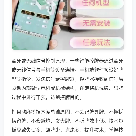
蓝牙或无线信号控制原理：一些智能控牌器通过蓝牙
或无线信号与手机等设备连接。手机端软件预设好牌
型等指令，发送信号给控牌器，控牌器接收到信号后
驱动内部微型电机或机械结构，在麻将机洗牌、码牌
过程中进行干预，达到控牌目的。
打自动麻将技术差总输原因，不会记牌算牌、不懂拆
搭留牌、不会避炮、贪大牌、不听牌效率低。技术短
板导致失误多、胡牌少、点炮多，提升技术，掌握技