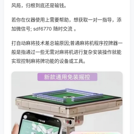
风局，归根到底还是输钱。
若你在仪器使用上需要帮助，想获取一对一指导，添
加微信号; sdf6770 随时交流 。
打自动麻将技术差总输原因;普通麻将机程序控牌器一
般是指通过一些无需对麻将机进行复杂安装操作就能
实现控制麻将牌功能的设备或工具。