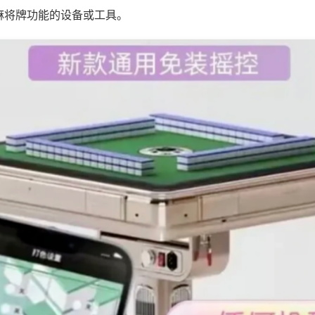
麻将牌功能的设备或工具。