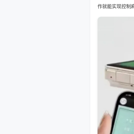
作就能实现控制