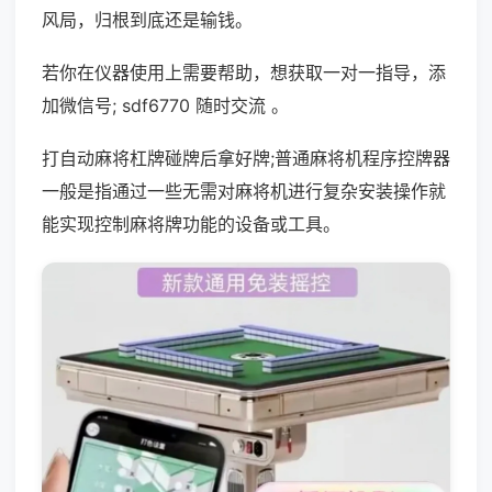
风局，归根到底还是输钱。
若你在仪器使用上需要帮助，想获取一对一指导，添
加微信号; sdf6770 随时交流 。
打自动麻将杠牌碰牌后拿好牌;普通麻将机程序控牌器
一般是指通过一些无需对麻将机进行复杂安装操作就
能实现控制麻将牌功能的设备或工具。