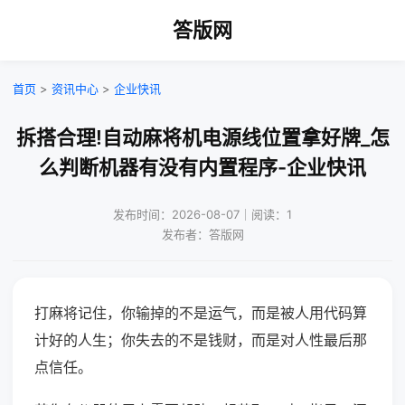
答版网
首页
>
资讯中心
>
企业快讯
拆搭合理!自动麻将机电源线位置拿好牌_怎
么判断机器有没有内置程序-企业快讯
发布时间：2026-08-07｜阅读：1
发布者：答版网
打麻将记住，你输掉的不是运气，而是被人用代码算
计好的人生；你失去的不是钱财，而是对人性最后那
点信任。