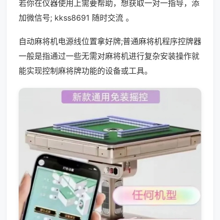
若你在仪器使用上需要帮助，想获取一对一指导，添
加微信号; kkss8691 随时交流 。
自动麻将机电源线位置拿好牌;普通麻将机程序控牌器
一般是指通过一些无需对麻将机进行复杂安装操作就
能实现控制麻将牌功能的设备或工具。