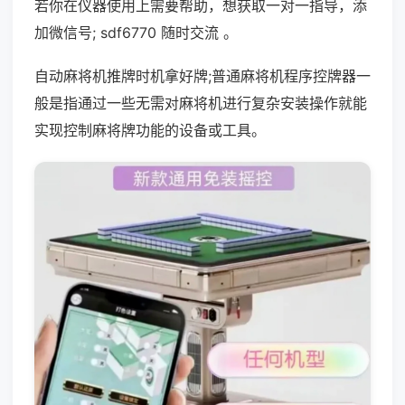
若你在仪器使用上需要帮助，想获取一对一指导，添
加微信号; sdf6770 随时交流 。
自动麻将机推牌时机拿好牌;普通麻将机程序控牌器一
般是指通过一些无需对麻将机进行复杂安装操作就能
实现控制麻将牌功能的设备或工具。