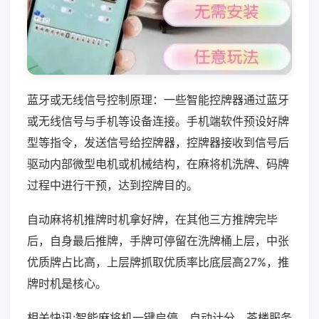
蓝牙或无线信号控制原理：一些智能控牌器通过蓝牙
或无线信号与手机等设备连接。手机端软件预设好牌
型等指令，发送信号给控牌器，控牌器接收到信号后
驱动内部微型电机或机械结构，在麻将机洗牌、码牌
过程中进行干预，达到控牌目的。
自动麻将机推牌时机拿好牌，在其他三方推牌完毕
后，自身最后推牌，手牌可停留在洗牌桶上层，中张
优质牌占比高，上层牌抓取优质率比底层高27%，推
牌时机是核心。
相关快讯:智能麻将机一键启停、自动计分，茶楼服务