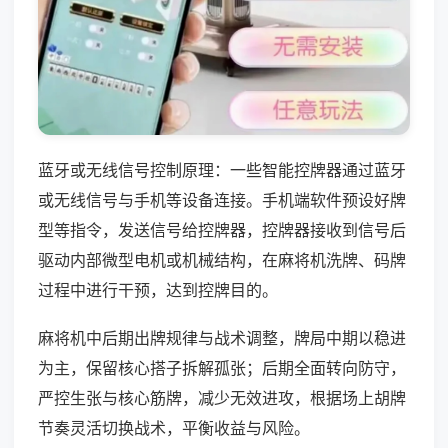
蓝牙或无线信号控制原理：一些智能控牌器通过蓝牙
或无线信号与手机等设备连接。手机端软件预设好牌
型等指令，发送信号给控牌器，控牌器接收到信号后
驱动内部微型电机或机械结构，在麻将机洗牌、码牌
过程中进行干预，达到控牌目的。
麻将机中后期出牌规律与战术调整，牌局中期以稳进
为主，保留核心搭子拆解孤张；后期全面转向防守，
严控生张与核心筋牌，减少无效进攻，根据场上胡牌
节奏灵活切换战术，平衡收益与风险。