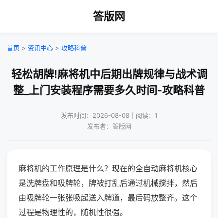
答版网
首页
>
资讯中心
>
攻略科普
轻松胡牌!麻将机中后期出牌规律与战术调
整_上门安装程序需要多久时间-攻略科普
发布时间：2026-08-08｜阅读：1
发布者：答版网
麻将机的工作原理是什么？现在的全自动麻将机核心
是洗牌盘和吸牌轮，牌被打乱后通过机械搅拌，然后
由吸牌轮一张张吸起送入牌道，最后码放整齐。这个
过程是物理性的，随机性很强。