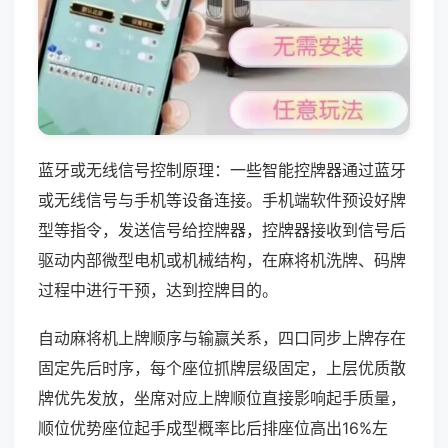
蓝牙或无线信号控制原理：一些智能控牌器通过蓝牙
或无线信号与手机等设备连接。手机端软件预设好牌
型等指令，发送信号给控牌器，控牌器接收到信号后
驱动内部微型电机或机械结构，在麻将机洗牌、码牌
过程中进行干预，达到控牌目的。
自动麻将机上牌顺序与输赢关系，四口同步上牌存在
固定先后时序，每个座位抓牌层级固定，上层优质散
牌优先发放，坐席对应上牌顺位直接影响起手质量，
顺位优势座位起手成型概率比后排座位高出16%左