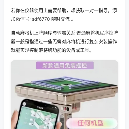
若你在仪器使用上需要帮助，想获取一对一指导，添
加微信号; sdf6770 随时交流 。
自动麻将机上牌顺序与输赢关系;普通麻将机程序控牌
器一般是指通过一些无需对麻将机进行复杂安装操作
就能实现控制麻将牌功能的设备或工具。