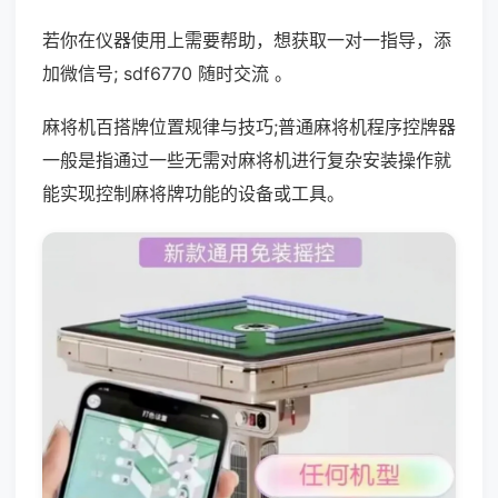
若你在仪器使用上需要帮助，想获取一对一指导，添
加微信号; sdf6770 随时交流 。
麻将机百搭牌位置规律与技巧;普通麻将机程序控牌器
一般是指通过一些无需对麻将机进行复杂安装操作就
能实现控制麻将牌功能的设备或工具。