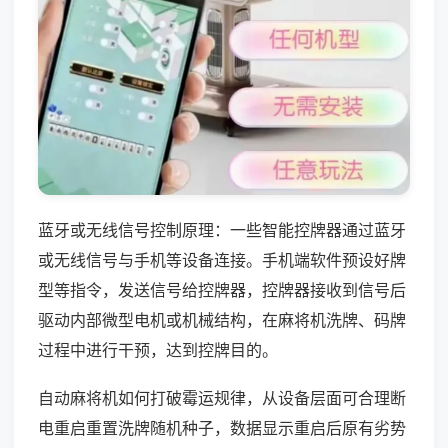
蓝牙或无线信号控制原理：一些智能控牌器通过蓝牙
或无线信号与手机等设备连接。手机端软件预设好牌
型等指令，发送信号给控牌器，控牌器接收到信号后
驱动内部微型电机或机械结构，在麻将机洗牌、码牌
过程中进行干预，达到控牌目的。
自动麻将机如何打破霉运规律，从设备层面可合理断
电重启重置洗牌随机种子，数据显示重启后原有劣势