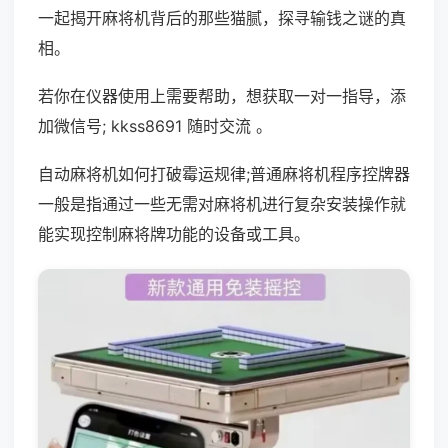
一起揭开麻将机背后的那些猫腻，探寻输钱之谜的真
相。
若你在仪器使用上需要帮助，想获取一对一指导，添
加微信号; kkss8691 随时交流 。
自动麻将机如何打破霉运规律;普通麻将机程序控牌器
一般是指通过一些无需对麻将机进行复杂安装操作就
能实现控制麻将牌功能的设备或工具。