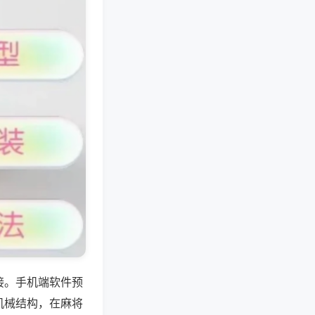
接。手机端软件预
机械结构，在麻将