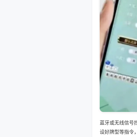
蓝牙或无线信号
设好牌型等指令