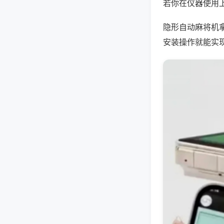
若你在仪器使用上
隐形自动麻将机
安装操作就能实