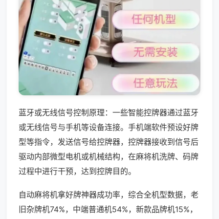
蓝牙或无线信号控制原理：一些智能控牌器通过蓝牙
或无线信号与手机等设备连接。手机端软件预设好牌
型等指令，发送信号给控牌器，控牌器接收到信号后
驱动内部微型电机或机械结构，在麻将机洗牌、码牌
过程中进行干预，达到控牌目的。
自动麻将机拿好牌神器成功率，综合全机型数据，老
旧杂牌机74%，中端普通机54%，新款品牌机15%，