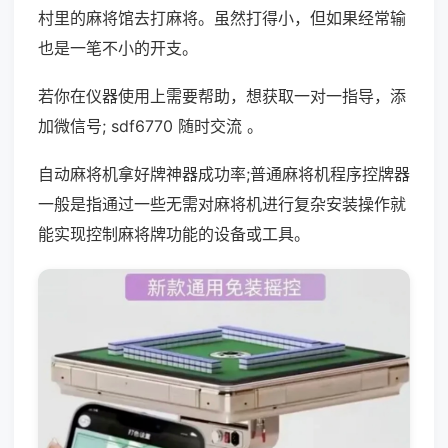
村里的麻将馆去打麻将。虽然打得小，但如果经常输
也是一笔不小的开支。
若你在仪器使用上需要帮助，想获取一对一指导，添
加微信号; sdf6770 随时交流 。
自动麻将机拿好牌神器成功率;普通麻将机程序控牌器
一般是指通过一些无需对麻将机进行复杂安装操作就
能实现控制麻将牌功能的设备或工具。