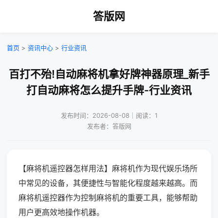
答版网
首页
>
资讯中心
>
行业资讯
百打不殆!自动麻将机拿好牌神器原理_新手
打自动麻将怎么提升手牌-行业资讯
发布时间：2026-08-08｜阅读：1
发布者：答版网
【麻将机遥控器怎样用法】麻将机作为现代娱乐场所
中常见的设备，其便捷性与智能化程度越来越高。而
麻将机遥控器作为控制麻将机的重要工具，能够帮助
用户更高效地操作机器。