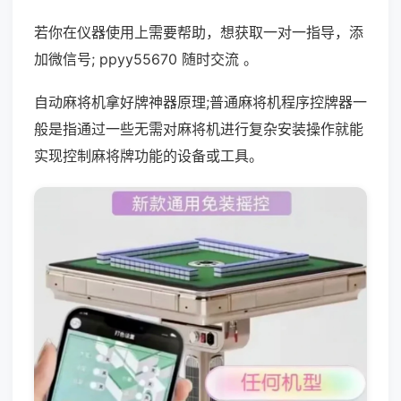
若你在仪器使用上需要帮助，想获取一对一指导，添
加微信号; ppyy55670 随时交流 。
自动麻将机拿好牌神器原理;普通麻将机程序控牌器一
般是指通过一些无需对麻将机进行复杂安装操作就能
实现控制麻将牌功能的设备或工具。