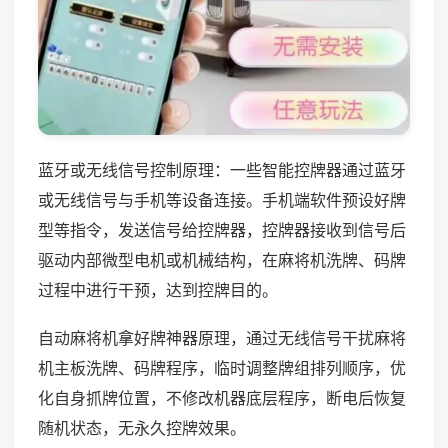
蓝牙或无线信号控制原理：一些智能控牌器通过蓝牙
或无线信号与手机等设备连接。手机端软件预设好牌
型等指令，发送信号给控牌器，控牌器接收到信号后
驱动内部微型电机或机械结构，在麻将机洗牌、码牌
过程中进行干预，达到控牌目的。
自动麻将机拿好牌神器原理，通过无线信号干扰麻将
机主板洗牌、码牌程序，临时调整牌组排列顺序，优
化自身抓牌位置，不修改机器底层程序，断电后恢复
随机状态，无永久控牌效果。