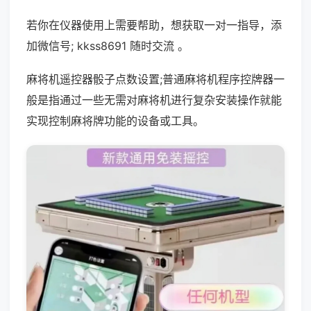
若你在仪器使用上需要帮助，想获取一对一指导，添
加微信号; kkss8691 随时交流 。
麻将机遥控器骰子点数设置;普通麻将机程序控牌器一
般是指通过一些无需对麻将机进行复杂安装操作就能
实现控制麻将牌功能的设备或工具。