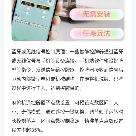
蓝牙或无线信号控制原理：一些智能控牌器通过蓝牙
或无线信号与手机等设备连接。手机端软件预设好牌
型等指令，发送信号给控牌器，控牌器接收到信号后
驱动内部微型电机或机械结构，在麻将机洗牌、码牌
过程中进行干预，达到控牌目的。
麻将机遥控器骰子点数设置，可预设点数区间、大
小、奇偶模式，通过遥控一键切换，调节骰子运转时
长控制落点，区间点数控制稳定，精准单点点数设置
误差率超35%。