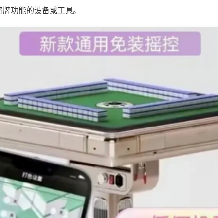
将牌功能的设备或工具。