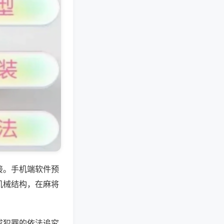
接。手机端软件预
机械结构，在麻将
成犯罪的依法追究