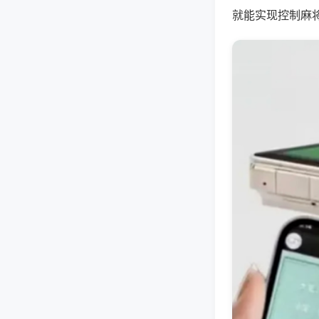
就能实现控制麻