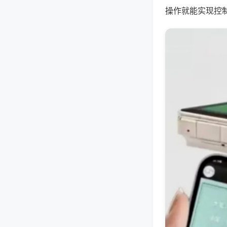
操作就能实现控