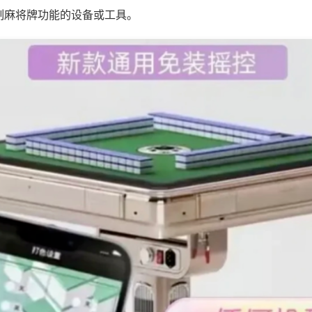
制麻将牌功能的设备或工具。