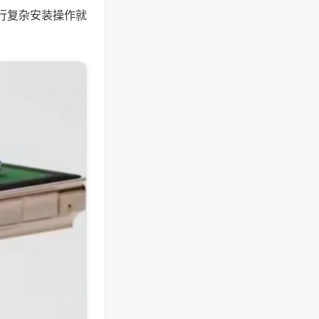
行复杂安装操作就