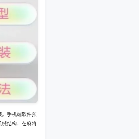
接。手机端软件预
机械结构，在麻将