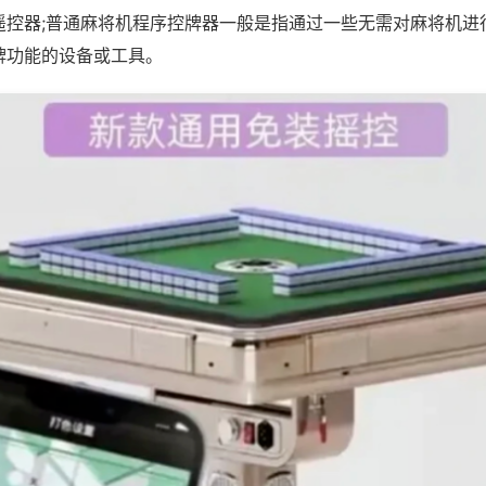
遥控器;普通麻将机程序控牌器一般是指通过一些无需对麻将机进
牌功能的设备或工具。