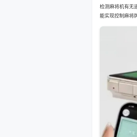
检测麻将机有无
能实现控制麻将