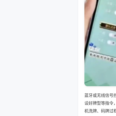
蓝牙或无线信号
设好牌型等指令
机洗牌、码牌过