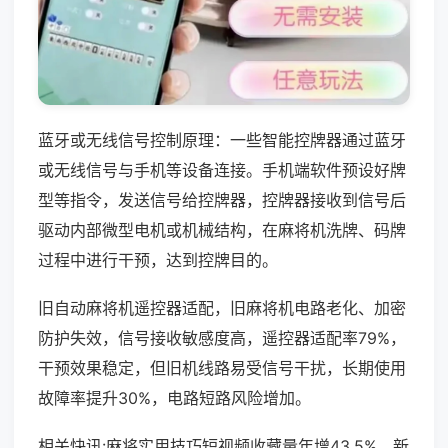
蓝牙或无线信号控制原理：一些智能控牌器通过蓝牙
或无线信号与手机等设备连接。手机端软件预设好牌
型等指令，发送信号给控牌器，控牌器接收到信号后
驱动内部微型电机或机械结构，在麻将机洗牌、码牌
过程中进行干预，达到控牌目的。
旧自动麻将机遥控器适配，旧麻将机电路老化、加密
防护失效，信号接收敏感度高，遥控器适配率79%，
干预效果稳定，但旧机线路易受信号干扰，长期使用
故障率提升30%，电路短路风险增加。
相关快讯:麻将实用技巧短视频收藏量年增43.5%，新