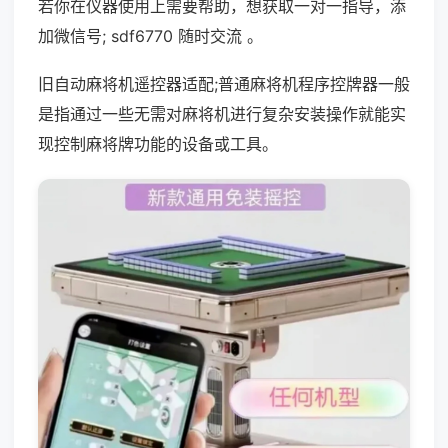
若你在仪器使用上需要帮助，想获取一对一指导，添
加微信号; sdf6770 随时交流 。
旧自动麻将机遥控器适配;普通麻将机程序控牌器一般
是指通过一些无需对麻将机进行复杂安装操作就能实
现控制麻将牌功能的设备或工具。