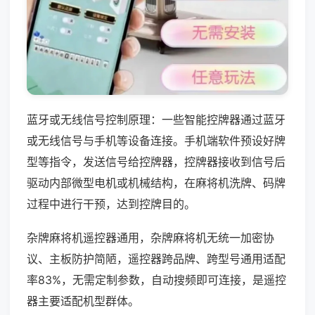
蓝牙或无线信号控制原理：一些智能控牌器通过蓝牙
或无线信号与手机等设备连接。手机端软件预设好牌
型等指令，发送信号给控牌器，控牌器接收到信号后
驱动内部微型电机或机械结构，在麻将机洗牌、码牌
过程中进行干预，达到控牌目的。
杂牌麻将机遥控器通用，杂牌麻将机无统一加密协
议、主板防护简陋，遥控器跨品牌、跨型号通用适配
率83%，无需定制参数，自动搜频即可连接，是遥控
器主要适配机型群体。