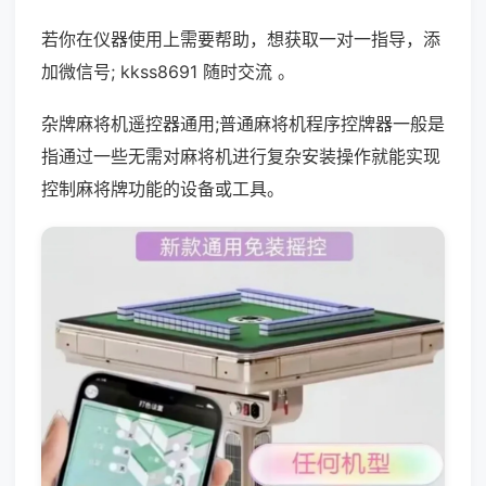
若你在仪器使用上需要帮助，想获取一对一指导，添
加微信号; kkss8691 随时交流 。
杂牌麻将机遥控器通用;普通麻将机程序控牌器一般是
指通过一些无需对麻将机进行复杂安装操作就能实现
控制麻将牌功能的设备或工具。