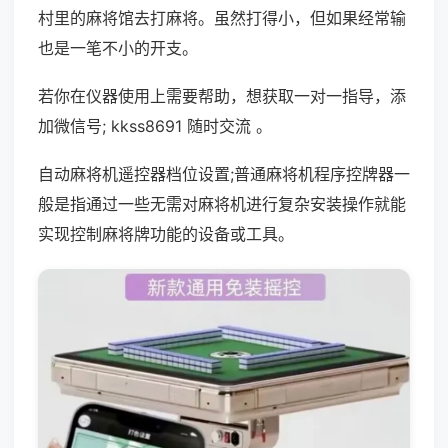
村里的麻将馆去打麻将。虽然打得小，但如果经常输
也是一笔不小的开支。
若你在仪器使用上需要帮助，想获取一对一指导，添
加微信号; kkss8691 随时交流 。
自动麻将机遥控器档位设置;普通麻将机程序控牌器一
般是指通过一些无需对麻将机进行复杂安装操作就能
实现控制麻将牌功能的设备或工具。