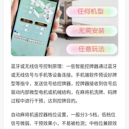
蓝牙或无线信号控制原理：一些智能控牌器通过蓝牙
或无线信号与手机等设备连接。手机端软件预设好牌
型等指令，发送信号给控牌器，控牌器接收到信号后
驱动内部微型电机或机械结构，在麻将机洗牌、码牌
过程中进行干预，达到控牌目的。
自动麻将机遥控器档位设置，一般分3-5档，低档位
信号微弱、干预效果小，不易被检测；中档位兼顾效